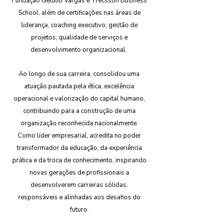
Fundação Getúlio Vargas e Trecsson Business
School, além de certificações nas áreas de
liderança, coaching executivo, gestão de
projetos, qualidade de serviços e
desenvolvimento organizacional.
Ao longo de sua carreira, consolidou uma
atuação pautada pela ética, excelência
operacional e valorização do capital humano,
contribuindo para a construção de uma
organização reconhecida nacionalmente.
Como líder empresarial, acredita no poder
transformador da educação, da experiência
prática e da troca de conhecimento, inspirando
novas gerações de profissionais a
desenvolverem carreiras sólidas,
responsáveis e alinhadas aos desafios do
futuro.