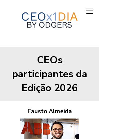
CEOs
participantes da
Edição
2026
Fausto Almeida