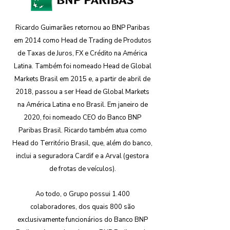
Ricardo Guimarães retornou ao BNP Paribas
em 2014 como Head de Trading de Produtos
de Taxas de Juros, FX e Crédito na América
Latina. Também foi nomeado Head de Global
Markets Brasil em 2015 e, a partir de abril de
2018, passou a ser Head de Global Markets
na América Latina e no Brasil. Em janeiro de
2020, foi nomeado CEO do Banco BNP
Paribas Brasil. Ricardo também atua como
Head do Território Brasil, que, além do banco,
inclui a seguradora Cardif e a Arval (gestora
de frotas de veículos).
Ao todo, o Grupo possui 1.400
colaboradores, dos quais 800 são
exclusivamente funcionários do Banco BNP