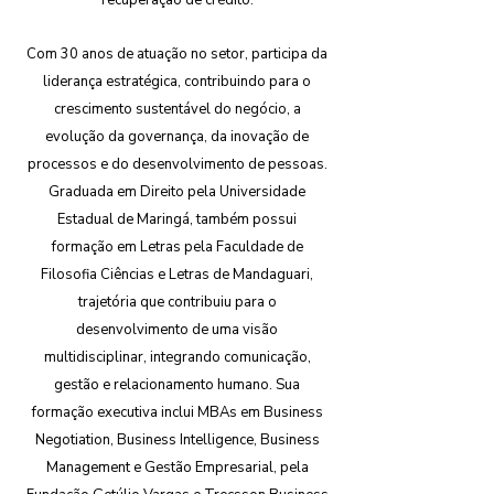
recuperação de crédito.
Com 30 anos de atuação no setor, participa da
liderança estratégica, contribuindo para o
crescimento sustentável do negócio, a
evolução da governança, da inovação de
processos e do desenvolvimento de pessoas.
Graduada em Direito pela Universidade
Estadual de Maringá, também possui
formação em Letras pela Faculdade de
Filosofia Ciências e Letras de Mandaguari,
trajetória que contribuiu para o
desenvolvimento de uma visão
multidisciplinar, integrando comunicação,
gestão e relacionamento humano. Sua
formação executiva inclui MBAs em Business
Negotiation, Business Intelligence, Business
Management e Gestão Empresarial, pela