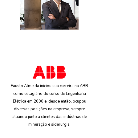
Fausto Almeida iniciou sua carreira na ABB
como estagiário do curso de Engenharia
Elétrica em 2000 e, desde então, ocupou
diversas posições na empresa, sempre
atuando junto a clientes das indústrias de
mineração e siderurgia.