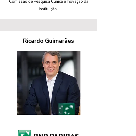
Comissão de Pesquisa Clínica e Inovação da
instituição.
Ricardo Guimarães