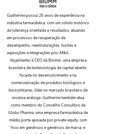
Guilherme possui 25 anos de experiência na
indústria farmacêutica, com um sólido histórico
de liderança orientada a resultados, atuando
em processos de recuperação de
desempenho, reestruturações, fusões e
aquisições e integrações pós-M&A.
Atualmente, é CEO da Biomm, uma empresa
brasileira de biotecnologia de capital aberto,
focada no desenvolvimento e na
comercialização de produtos biológicos e
biossimilares, líder no mercado brasileiro de
insulina análoga. Guilherme também atua
como membro do Conselho Consultivo da
Globo Pharma, uma empresa farmacêutica de
médio porte apoiada por private equity, com
foco em genéricos e genéricos de marca, e