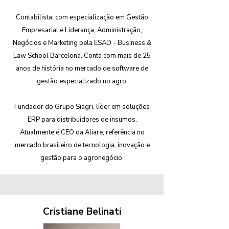
Contabilista, com especialização em Gestão
Empresarial e Liderança, Administração,
Negócios e Marketing pela ESAD - Business &
Law School Barcelona. Conta com mais de 25
anos de história no mercado de software de
gestão especializado no agro.
Fundador do Grupo Siagri, líder em soluções
ERP para distribuidores de insumos.
Atualmente é CEO da Aliare, referência no
mercado brasileiro de tecnologia, inovação e
gestão para o agronegócio.
Cristiane Belinati