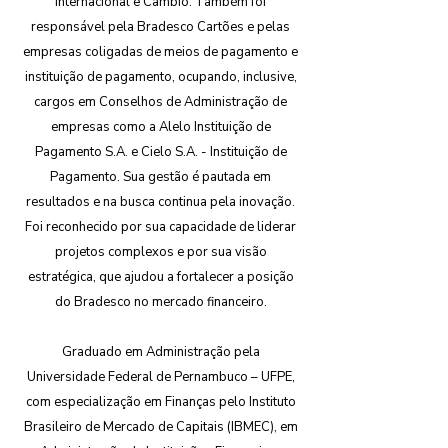
Internacional e Câmbio. Também foi
responsável pela Bradesco Cartões e pelas
empresas coligadas de meios de pagamento e
instituição de pagamento, ocupando, inclusive,
cargos em Conselhos de Administração de
empresas como a Alelo Instituição de
Pagamento S.A. e Cielo S.A. - Instituição de
Pagamento. Sua gestão é pautada em
resultados e na busca continua pela inovação.
Foi reconhecido por sua capacidade de liderar
projetos complexos e por sua visão
estratégica, que ajudou a fortalecer a posição
do Bradesco no mercado financeiro.
Graduado em Administração pela
Universidade Federal de Pernambuco – UFPE,
com especialização em Finanças pelo Instituto
Brasileiro de Mercado de Capitais (IBMEC), em