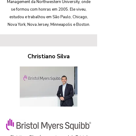
Management da Northwestern University, onde
se formou com honras em 2005. Ele viveu,
estudou e trabalhou em São Paulo, Chicago,
Nova York, Nova Jersey, Minneapolis e Boston.
Christiano Silva