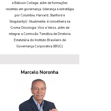
e Babson College, além de formações
recentes em governança, liderança e estratégia
por Columbia, Harvard, Stanford e
SingularityU. Atualmente, é conselheira na
Croma Oncologia, Vivo e Veros, além de
integrar a Comissão Temática de Diretoria
Estatutária do Instituto Brasileiro de
Governança Corporativa (IBGC).
Marcelo Noronha