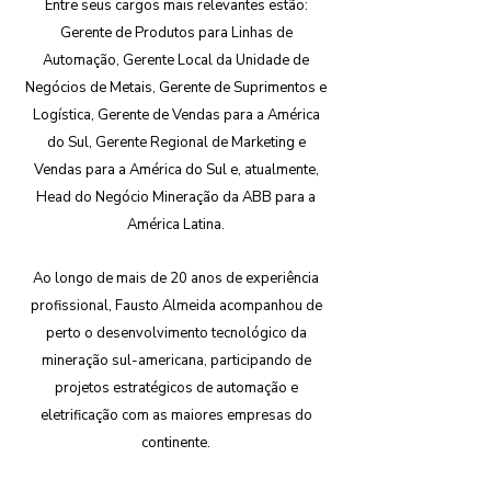
Entre seus cargos mais relevantes estão:
Gerente de Produtos para Linhas de
Automação, Gerente Local da Unidade de
Negócios de Metais, Gerente de Suprimentos e
Logística, Gerente de Vendas para a América
do Sul, Gerente Regional de Marketing e
Vendas para a América do Sul e, atualmente,
Head do Negócio Mineração da ABB para a
América Latina.
Ao longo de mais de 20 anos de experiência
profissional, Fausto Almeida acompanhou de
perto o desenvolvimento tecnológico da
mineração sul-americana, participando de
projetos estratégicos de automação e
eletrificação com as maiores empresas do
continente.