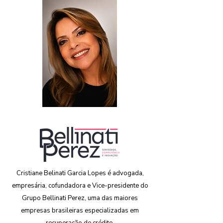
Cristiane Belinati Garcia Lopes é advogada,
empresária, cofundadora e Vice-presidente do
Grupo Bellinati Perez, uma das maiores
empresas brasileiras especializadas em