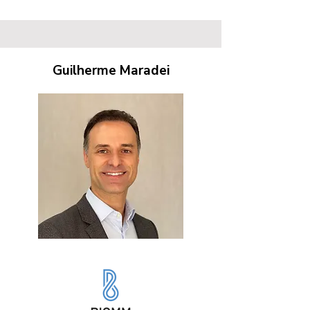
Guilherme Maradei