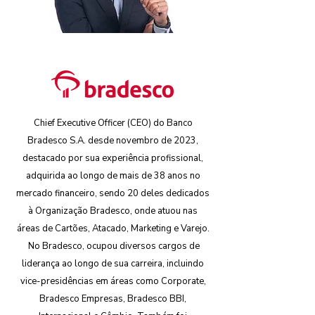
Chief Executive Officer (CEO) do Banco
Bradesco S.A. desde novembro de 2023,
destacado por sua experiência profissional,
adquirida ao longo de mais de 38 anos no
mercado financeiro, sendo 20 deles dedicados
à Organização Bradesco, onde atuou nas
áreas de Cartões, Atacado, Marketing e Varejo.
No Bradesco, ocupou diversos cargos de
liderança ao longo de sua carreira, incluindo
vice-presidências em áreas como Corporate,
Bradesco Empresas, Bradesco BBI,