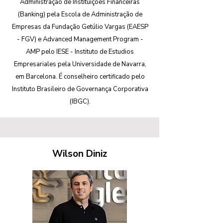
Administração de Instituições Financeiras
(Banking) pela Escola de Administração de
Empresas da Fundação Getúlio Vargas (EAESP
- FGV) e Advanced Management Program -
AMP pelo IESE - Instituto de Estudios
Empresariales pela Universidade de Navarra,
em Barcelona. É conselheiro certificado pelo
Instituto Brasileiro de Governança Corporativa
(IBGC).
Wilson Diniz