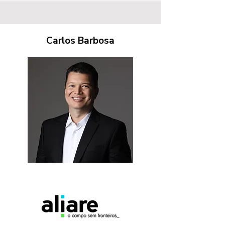
Carlos Barbosa