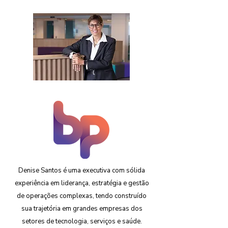
Denise Santos é uma executiva com sólida
experiência em liderança, estratégia e gestão
de operações complexas, tendo construído
sua trajetória em grandes empresas dos
setores de tecnologia, serviços e saúde.