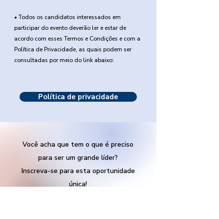
• Todos os candidatos interessados em
participar do evento deverão ler e estar de
acordo com esses Termos e Condições e com a
Política de Privacidade, as quais podem ser
consultadas por meio do link abaixo:
Política de privacidade
Você acha que tem o que é preciso
para ser um grande líder?
Inscreva-se para esta oportunidade
única!
Inscreva-se!