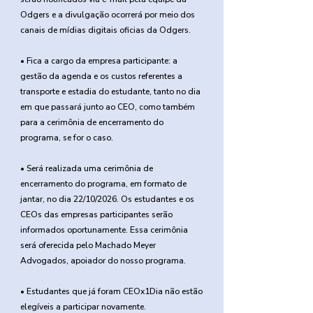
Odgers e a divulgação ocorrerá por meio dos
canais de mídias digitais oficias da Odgers.
• Fica a cargo da empresa participante: a
gestão da agenda e os custos referentes a
transporte e estadia do estudante, tanto no dia
em que passará junto ao CEO, como também
para a cerimônia de encerramento do
programa, se for o caso.
• Será realizada uma cerimônia de
encerramento do programa, em formato de
jantar, no dia 22/10/2026. Os estudantes e os
CEOs das empresas participantes serão
informados oportunamente. Essa cerimônia
será oferecida pelo Machado Meyer
Advogados, apoiador do nosso programa.
• Estudantes que já foram CEOx1Dia não estão
elegíveis a participar novamente.