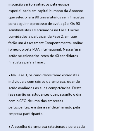
inscrição serão avaliados pela equipe
especializada em capital humano da Apponte,
que selecionará 90 universitários semifinalistas
para seguir no processo de avaliação. Os 90
semifinalistas selecionados na Fase 1 serão
convidados a participar da Fase 2, em que
farão um Assessment Comportamental online,
fornecido pela PDA International. Nessa fase,
serão selecionados cerca de 40 candidatos
finalistas para a Fase 3.
• Na Fase 3, os candidatos farão entrevistas
individuais com sócios da empresa, quando
serão avaliadas as suas competências. Desta
fase sairão os estudantes que passarão o dia
com o CEO de uma das empresas
participantes, em dia a ser determinado pela
empresa participante.
• A escolha da empresa selecionada para cada