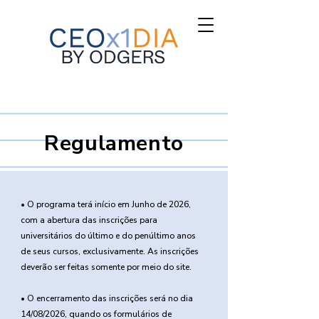
Regulamento
• O programa terá início em Junho de 2026,
com a abertura das inscrições para
universitários do último e do penúltimo anos
de seus cursos, exclusivamente. As inscrições
deverão ser feitas somente por meio do site.
• O encerramento das inscrições será no dia
14/08/2026, quando os formulários de